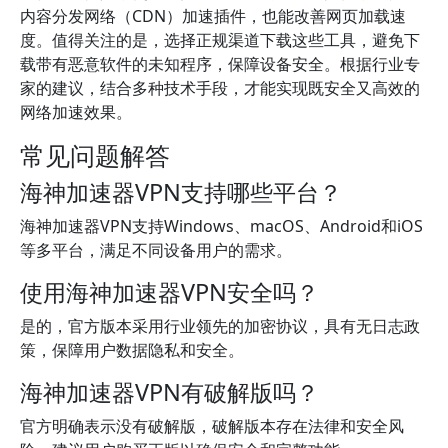
内容分发网络（CDN）加速插件，也能改善网页加载速
度。值得关注的是，选择正规渠道下载这些工具，避免下
载带有恶意软件的未知程序，保障设备安全。根据行业专
家的建议，结合多种技术手段，才能实现既安全又高效的
网络加速效果。
常见问题解答
海神加速器VPN支持哪些平台？
海神加速器VPN支持Windows、macOS、Android和iOS
等多平台，满足不同设备用户的需求。
使用海神加速器VPN安全吗？
是的，官方版本采用行业领先的加密协议，具有无日志政
策，保障用户数据隐私和安全。
海神加速器VPN有破解版吗？
官方明确表示没有破解版，破解版本存在法律和安全风