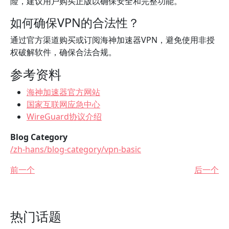
险，建议用户购买正版以确保安全和完整功能。
如何确保VPN的合法性？
通过官方渠道购买或订阅海神加速器VPN，避免使用非授
权破解软件，确保合法合规。
参考资料
海神加速器官方网站
国家互联网应急中心
WireGuard协议介绍
Blog Category
/zh-hans/blog-category/vpn-basic
前一个
后一个
热门话题