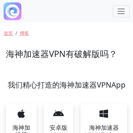
跳转到主要内容
面包屑
首页
博客
海神加速器VPN有破解版吗？
我们精心打造的海神加速器VPNApp
海神加
安卓版
海神加速器