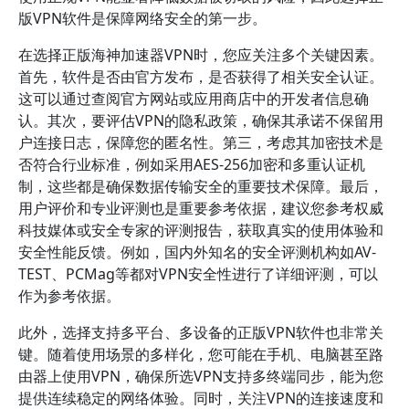
版VPN软件是保障网络安全的第一步。
在选择正版海神加速器VPN时，您应关注多个关键因素。
首先，软件是否由官方发布，是否获得了相关安全认证。
这可以通过查阅官方网站或应用商店中的开发者信息确
认。其次，要评估VPN的隐私政策，确保其承诺不保留用
户连接日志，保障您的匿名性。第三，考虑其加密技术是
否符合行业标准，例如采用AES-256加密和多重认证机
制，这些都是确保数据传输安全的重要技术保障。最后，
用户评价和专业评测也是重要参考依据，建议您参考权威
科技媒体或安全专家的评测报告，获取真实的使用体验和
安全性能反馈。例如，国内外知名的安全评测机构如AV-
TEST、PCMag等都对VPN安全性进行了详细评测，可以
作为参考依据。
此外，选择支持多平台、多设备的正版VPN软件也非常关
键。随着使用场景的多样化，您可能在手机、电脑甚至路
由器上使用VPN，确保所选VPN支持多终端同步，能为您
提供连续稳定的网络体验。同时，关注VPN的连接速度和