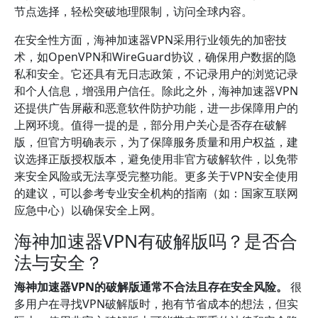
节点选择，轻松突破地理限制，访问全球内容。
在安全性方面，海神加速器VPN采用行业领先的加密技
术，如OpenVPN和WireGuard协议，确保用户数据的隐
私和安全。它还具有无日志政策，不记录用户的浏览记录
和个人信息，增强用户信任。除此之外，海神加速器VPN
还提供广告屏蔽和恶意软件防护功能，进一步保障用户的
上网环境。值得一提的是，部分用户关心是否存在破解
版，但官方明确表示，为了保障服务质量和用户权益，建
议选择正版授权版本，避免使用非官方破解软件，以免带
来安全风险或无法享受完整功能。更多关于VPN安全使用
的建议，可以参考专业安全机构的指南（如：国家互联网
应急中心）以确保安全上网。
海神加速器VPN有破解版吗？是否合
法与安全？
海神加速器VPN的破解版通常不合法且存在安全风险。
很
多用户在寻找VPN破解版时，抱有节省成本的想法，但实