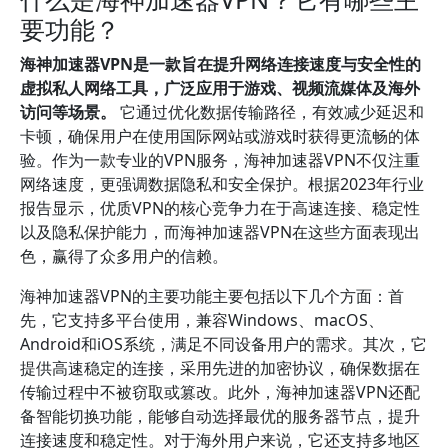
要功能？
海神加速器VPN是一款旨在提升网络连接速度与安全性的
虚拟私人网络工具，广泛应用于游戏、视频流媒体及海外
访问等场景。
它通过优化数据传输路径，有效减少延迟和
卡顿，确保用户在使用国际网站或游戏时获得更流畅的体
验。作为一款专业的VPN服务，海神加速器VPN不仅注重
网络速度，更强调数据隐私和安全保护。根据2023年行业
报告显示，优质VPN的核心竞争力在于高速连接、稳定性
以及隐私保护能力，而海神加速器VPN在这些方面表现出
色，赢得了众多用户的信赖。
海神加速器VPN的主要功能主要包括以下几个方面：首
先，它支持多平台使用，兼容Windows、macOS、
Android和iOS系统，满足不同设备用户的需求。其次，它
提供高速稳定的连接，采用先进的加密协议，确保数据在
传输过程中不被窃取或篡改。此外，海神加速器VPN还配
备智能切换功能，能够自动选择最优的服务器节点，提升
连接速度和稳定性。对于海外用户来说，它还支持多地区