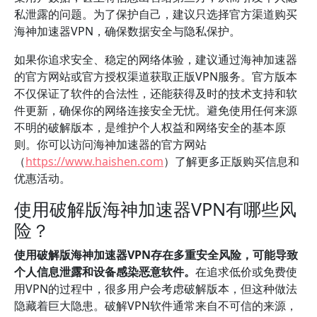
私泄露的问题。为了保护自己，建议只选择官方渠道购买
海神加速器VPN，确保数据安全与隐私保护。
如果你追求安全、稳定的网络体验，建议通过海神加速器
的官方网站或官方授权渠道获取正版VPN服务。官方版本
不仅保证了软件的合法性，还能获得及时的技术支持和软
件更新，确保你的网络连接安全无忧。避免使用任何来源
不明的破解版本，是维护个人权益和网络安全的基本原
则。你可以访问海神加速器的官方网站
（
https://www.haishen.com
）了解更多正版购买信息和
优惠活动。
使用破解版海神加速器VPN有哪些风
险？
使用破解版海神加速器VPN存在多重安全风险，可能导致
个人信息泄露和设备感染恶意软件。
在追求低价或免费使
用VPN的过程中，很多用户会考虑破解版本，但这种做法
隐藏着巨大隐患。破解VPN软件通常来自不可信的来源，