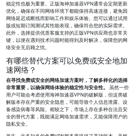
稳定性也极为重要。正版海神加速器VPN通常会定期更新
优化，确保在不同网络环境下都能保持高速连接，避免因
网络延迟或断线而影响工作和娱乐体验。您可以通过试用
版或短期订阅测试其性能表现，确保符合您的实际需求。
此外，选择提供优质客服支持的正版VPN供应商也非常关
键，以便在遇到技术问题时能得到及时解决，保障您的网
络安全无后顾之忧。
有哪些替代方案可以免费或安全地加
速网络？
在寻找免费或安全的网络加速方案时，了解多样化的选择
非常重要，以确保网络体验的稳定性与安全性。
虽然一些
用户可能会考虑使用海神加速器VPN的破解版，但这类破
解版本存在严重的安全隐患，可能导致个人信息泄露、设
备感染病毒等风险。相较之下，市场上存在多种合法且安
全的替代方案，既能满足网络加速需求，又能保障用户的
隐私安全。