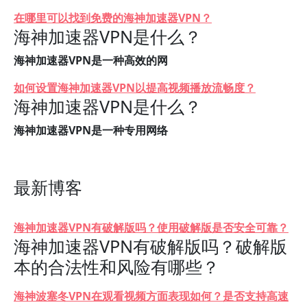
在哪里可以找到免费的海神加速器VPN？
海神加速器VPN是什么？
海神加速器VPN是一种高效的网
如何设置海神加速器VPN以提高视频播放流畅度？
海神加速器VPN是什么？
海神加速器VPN是一种专用网络
最新博客
海神加速器VPN有破解版吗？使用破解版是否安全可靠？
海神加速器VPN有破解版吗？破解版
本的合法性和风险有哪些？
海神波塞冬VPN在观看视频方面表现如何？是否支持高速