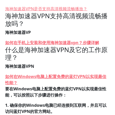
海神加速器VPN是否支持高清视频流畅播放？
海神加速器VPN支持高清视频流畅播
放吗？
海神加速器VP
如何在手机上安装和使用海神加速器vpn？步骤详解
什么是海神加速器VPN及它的工作原
理？
海神加速器VPN
如何在Windows电脑上配置免费的蓝灯VPN以实现最佳
性能？
要在Windows电脑上配置免费的蓝灯VPN以实现最佳性
能，可以按照以下步骤进行操作：
1. 确保你的Windows电脑已经连接到互联网，并且可以
访问蓝灯VPN的官方网站。