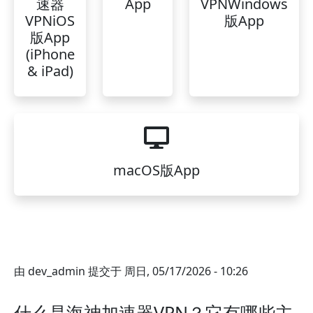
速器
App
VPNWindows
VPNiOS
版App
版App
(iPhone
& iPad)
macOS版App
由
dev_admin
提交于
周日, 05/17/2026 - 10:26
什么是海神加速器VPN？它有哪些主