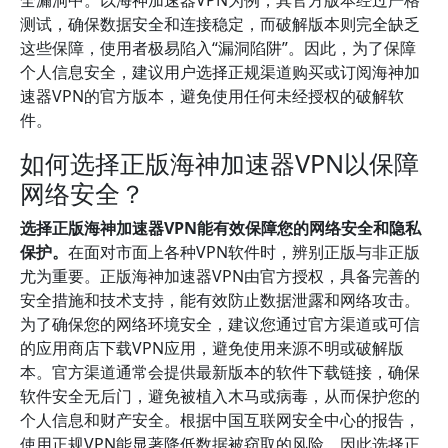
全漏洞中。以海神加速器VPN为例，其官方版本经过严格
测试，确保数据安全和连接稳定，而破解版本则完全缺乏
这些保障，使用者极易陷入“漏洞陷阱”。因此，为了保障
个人信息安全，建议用户选择正规渠道购买或订阅海神加
速器VPN的官方版本，避免使用任何未经授权的破解软
件。
如何选择正版海神加速器VPN以保障
网络安全？
选择正版海神加速器VPN能有效保障您的网络安全和隐私
保护。
在面对市面上各种VPN软件时，辨别正版与非正版
尤为重要。正版海神加速器VPN由官方授权，具备完善的
安全措施和技术支持，能有效防止数据泄露和网络攻击。
为了确保您的网络环境安全，建议您通过官方渠道或可信
的应用商店下载VPN应用，避免使用来源不明或破解版
本。官方渠道通常会提供最新版本的软件下载链接，确保
软件安全无后门，避免被植入木马或病毒，从而保护您的
个人信息和财产安全。根据中国互联网安全中心的报告，
使用正规VPN能显著降低数据被窃取的风险，因此选择正