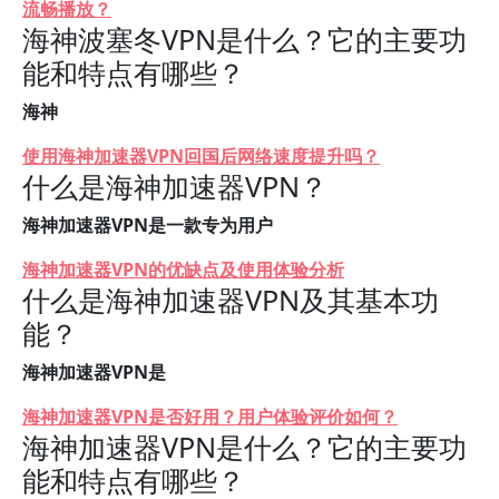
流畅播放？
海神波塞冬VPN是什么？它的主要功
能和特点有哪些？
海神
使用海神加速器VPN回国后网络速度提升吗？
什么是海神加速器VPN？
海神加速器VPN是一款专为用户
海神加速器VPN的优缺点及使用体验分析
什么是海神加速器VPN及其基本功
能？
海神加速器VPN是
海神加速器VPN是否好用？用户体验评价如何？
海神加速器VPN是什么？它的主要功
能和特点有哪些？