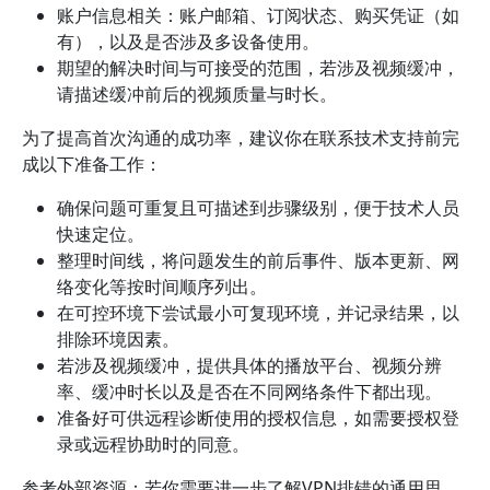
账户信息相关：账户邮箱、订阅状态、购买凭证（如
有），以及是否涉及多设备使用。
期望的解决时间与可接受的范围，若涉及视频缓冲，
请描述缓冲前后的视频质量与时长。
为了提高首次沟通的成功率，建议你在联系技术支持前完
成以下准备工作：
确保问题可重复且可描述到步骤级别，便于技术人员
快速定位。
整理时间线，将问题发生的前后事件、版本更新、网
络变化等按时间顺序列出。
在可控环境下尝试最小可复现环境，并记录结果，以
排除环境因素。
若涉及视频缓冲，提供具体的播放平台、视频分辨
率、缓冲时长以及是否在不同网络条件下都出现。
准备好可供远程诊断使用的授权信息，如需要授权登
录或远程协助时的同意。
参考外部资源：若你需要进一步了解VPN排错的通用思