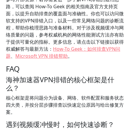
路，可以查阅 How-To Geek 的相关指南及官方支持页
面，以提升自助排查的覆盖面与准确性。你也可以访问微
软支持的VPN排错入口，以及一些常见网络问题的诊断流
程，帮助你梳理思路与准备材料。对于涉及视频缓冲与网
络质量的问题，参考权威机构的网络性能测试方法亦有助
于提供可量化的指标。更多信息，请点击以下链接以获得
权威解答与最新方法：
How-To Geek：如何排查VPN问
题
、
Microsoft VPN 排错帮助
。
FAQ
海神加速器VPN排错的核心框架是什
么？
核心框架是将问题分为设备、网络、软件配置和服务状态
四大类，并按分层步骤排查以快速定位原因与给出修复方
案。
遇到视频缓冲慢时，如何快速诊断？