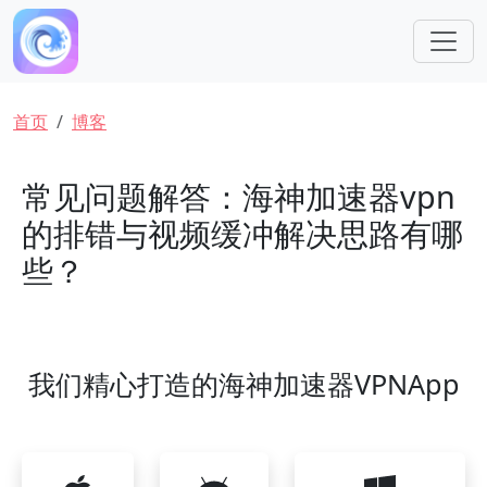
跳转到主要内容
面包屑
首页
博客
常见问题解答：海神加速器vpn
的排错与视频缓冲解决思路有哪
些？
我们精心打造的海神加速器VPNApp