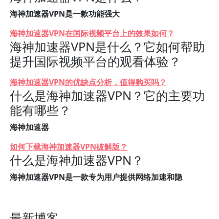
海神加速器VPN是一款功能强大
海神加速器VPN在国际视频平台上的效果如何？
海神加速器VPN是什么？它如何帮助
提升国际视频平台的观看体验？
海神加速器VPN的优缺点分析，值得购买吗？
什么是海神加速器VPN？它的主要功
能有哪些？
海神加速器
如何下载海神加速器VPN破解版？
什么是海神加速器VPN？
海神加速器VPN是一款专为用户提供网络加速和隐
最新博客