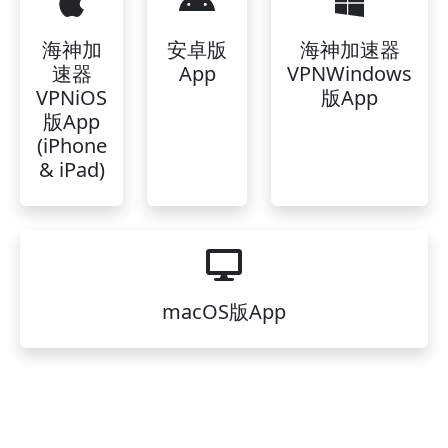
海神加
安卓版
海神加速器
速器
App
VPNWindows
VPNiOS
版App
版App
(iPhone
& iPad)
macOS版App