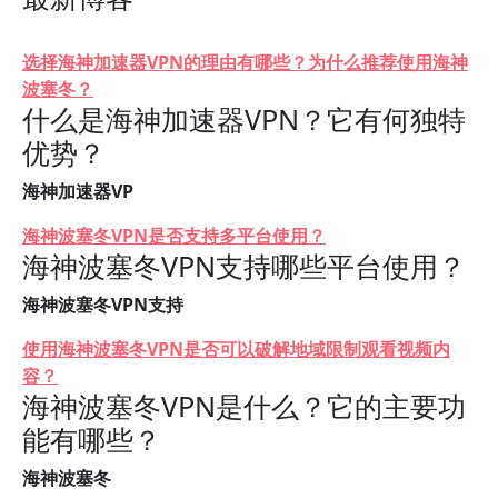
选择海神加速器VPN的理由有哪些？为什么推荐使用海神
波塞冬？
什么是海神加速器VPN？它有何独特
优势？
海神加速器VP
海神波塞冬VPN是否支持多平台使用？
海神波塞冬VPN支持哪些平台使用？
海神波塞冬VPN支持
使用海神波塞冬VPN是否可以破解地域限制观看视频内
容？
海神波塞冬VPN是什么？它的主要功
能有哪些？
海神波塞冬