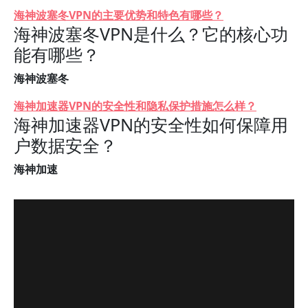
海神波塞冬VPN的主要优势和特色有哪些？
海神波塞冬VPN是什么？它的核心功
能有哪些？
海神波塞冬
海神加速器VPN的安全性和隐私保护措施怎么样？
海神加速器VPN的安全性如何保障用
户数据安全？
海神加速