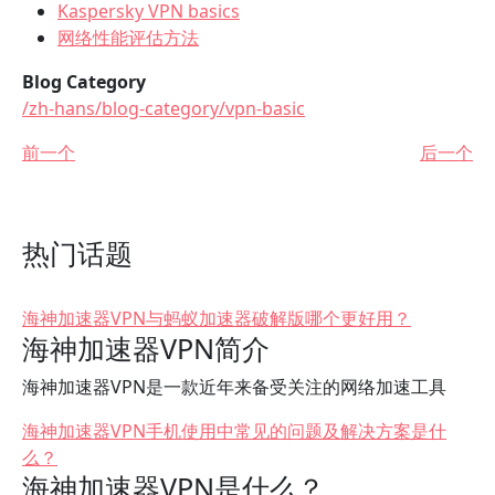
Kaspersky VPN basics
网络性能评估方法
Blog Category
/zh-hans/blog-category/vpn-basic
前一个
后一个
热门话题
海神加速器VPN与蚂蚁加速器破解版哪个更好用？
海神加速器VPN简介
海神加速器VPN是一款近年来备受关注的网络加速工具
海神加速器VPN手机使用中常见的问题及解决方案是什
么？
海神加速器VPN是什么？