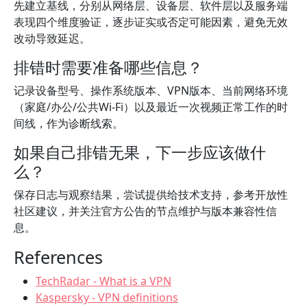
先建立基线，分别从网络层、设备层、软件层以及服务端
表现四个维度验证，逐步证实或否定可能因素，避免无效
改动导致延迟。
排错时需要准备哪些信息？
记录设备型号、操作系统版本、VPN版本、当前网络环境
（家庭/办公/公共Wi‑Fi）以及最近一次视频正常工作的时
间线，作为诊断线索。
如果自己排错无果，下一步应该做什
么？
保存日志与观察结果，尝试提供给技术支持，参考开放性
社区建议，并关注官方公告的节点维护与版本兼容性信
息。
References
TechRadar - What is a VPN
Kaspersky - VPN definitions