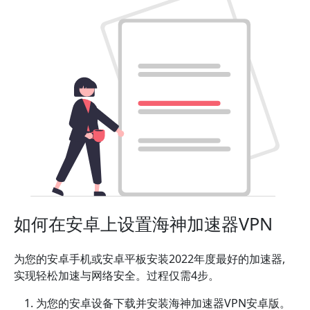
如何在安卓上设置海神加速器VPN
为您的安卓手机或安卓平板安装2022年度最好的加速器,
实现轻松加速与网络安全。过程仅需4步。
为您的安卓设备下载并安装海神加速器VPN安卓版。