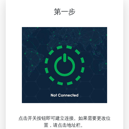
第一步
点击开关按钮即可建立连接。如果需要更改位
置，请点击地址栏。