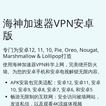
海神加速器VPN安卓
版
专门为安卓12, 11, 10, Pie, Oreo, Nougat,
Marshmallow & Lollipop打造
使用海神加速器VPN科学上网，完美绕开防火
墙。为您的安卓手机和安卓电视解锁无限内容。
APK安装包完美适配：安卓12, 安卓11, 安卓
10, 安卓9, 安卓8, 安卓7, 安卓6, 和安卓5
畅游无限制的互联网：安全访问被墙网站，
发送私信，以及观看4K流媒体视频