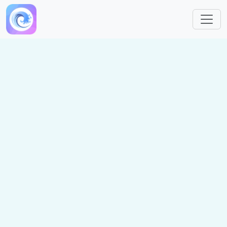
跳转到主要内容