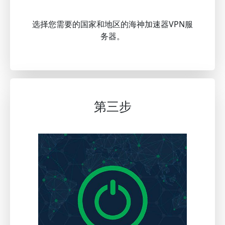
选择您需要的国家和地区的海神加速器VPN服
务器。
第三步