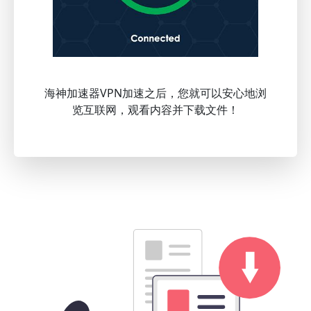
海神加速器VPN加速之后，您就可以安心地浏
览互联网，观看内容并下载文件！