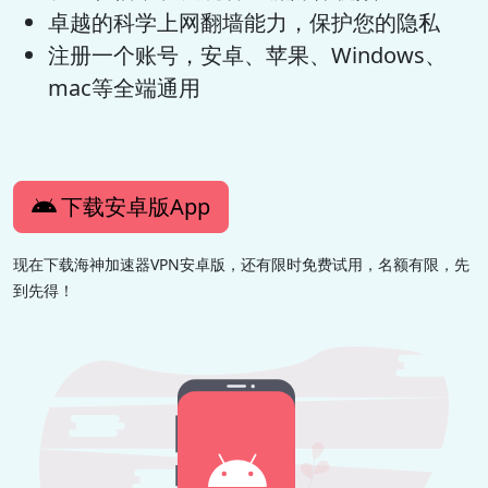
卓越的科学上网翻墙能力，保护您的隐私
注册一个账号，安卓、苹果、Windows、
mac等全端通用
下载安卓版App
现在下载海神加速器VPN安卓版，还有限时免费试用，名额有限，先
到先得！