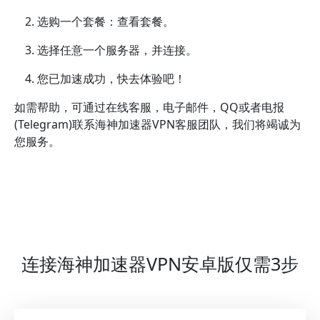
选购一个套餐：查看套餐。
选择任意一个服务器，并连接。
您已加速成功，快去体验吧！
如需帮助，可通过在线客服，电子邮件，QQ或者电报
(Telegram)联系海神加速器VPN客服团队，我们将竭诚为
您服务。
连接海神加速器VPN安卓版仅需3步